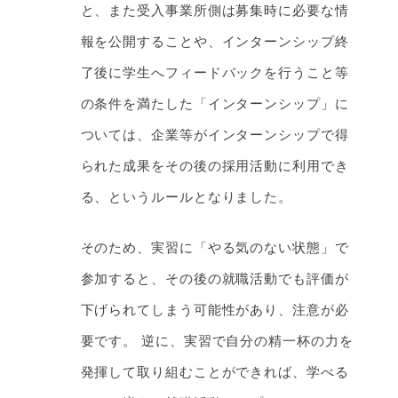
と、また受入事業所側は募集時に必要な情
報を公開することや、インターンシップ終
了後に学生へフィードバックを行うこと等
の条件を満たした「インターンシップ」に
ついては、企業等がインターンシップで得
られた成果をその後の採用活動に利用でき
る、というルールとなりました。
そのため、実習に「やる気のない状態」で
参加すると、その後の就職活動でも評価が
下げられてしまう可能性があり、注意が必
要です。 逆に、実習で自分の精一杯の力を
発揮して取り組むことができれば、学べる