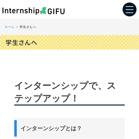
ホーム
学生さんへ
学生さんへ
インターンシップで、ス
テップアップ！
インターンシップとは？