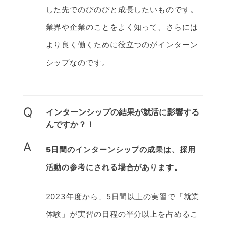
した先でのびのびと成長したいものです。
業界や企業のことをよく知って、さらには
より良く働くために役立つのがインターン
シップなのです。
Q
インターンシップの結果が就活に影響する
んですか？！
A
5日間のインターンシップの成果は、採用
活動の参考にされる場合があります。
2023年度から、5日間以上の実習で「就業
体験」が実習の日程の半分以上を占めるこ