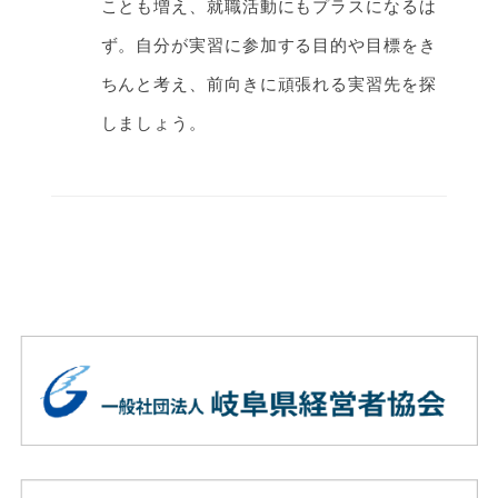
ことも増え、就職活動にもプラスになるは
ず。自分が実習に参加する目的や目標をき
ちんと考え、前向きに頑張れる実習先を探
しましょう。