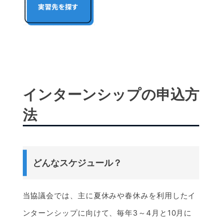
インターンシップの申込方
法
どんなスケジュール？
当協議会では、主に夏休みや春休みを利用したイ
ンターンシップに向けて、毎年3～4月と10月に