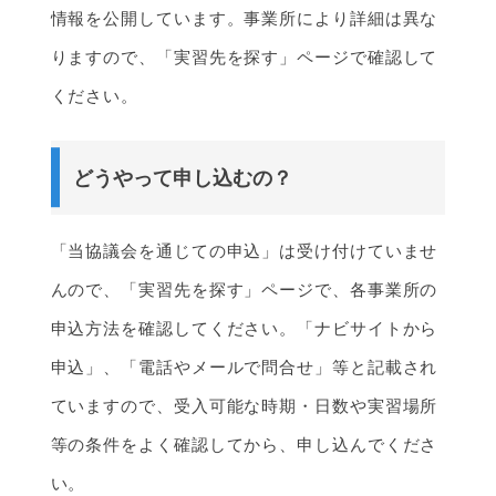
情報を公開しています。事業所により詳細は異な
りますので、「実習先を探す」ページで確認して
ください。
どうやって申し込むの？
「当協議会を通じての申込」は受け付けていませ
んので、「実習先を探す」ページで、各事業所の
申込方法を確認してください。「ナビサイトから
申込」、「電話やメールで問合せ」等と記載され
ていますので、受入可能な時期・日数や実習場所
等の条件をよく確認してから、申し込んでくださ
い。