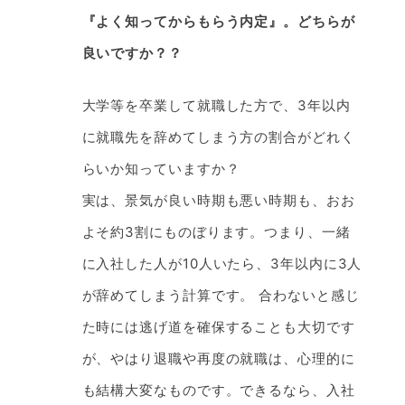
『よく知ってからもらう内定』。どちらが
良いですか？？
大学等を卒業して就職した方で、3年以内
に就職先を辞めてしまう方の割合がどれく
らいか知っていますか？
実は、景気が良い時期も悪い時期も、おお
よそ約3割にものぼります。つまり、一緒
に入社した人が10人いたら、3年以内に3人
が辞めてしまう計算です。 合わないと感じ
た時には逃げ道を確保することも大切です
が、やはり退職や再度の就職は、心理的に
も結構大変なものです。できるなら、入社