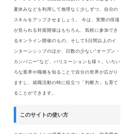
夏休みなどを利用して無理なく少しずつ、自分の
スキルをアップさせましょう。 今は、実際の現場
が見られる対面開催はもちろん、気軽に参加でき
るオンライン開催のもの、そして5日間以上のイ
ンターンシップのほか、日数の少ない“オープン・
カンパニー”など、バリエーションも様々。いろい
ろな業界や職種を知ることで自分の世界が広がり
ますし、就職活動の時に役立つ「判断力」も育て
ることができます。
このサイトの使い方