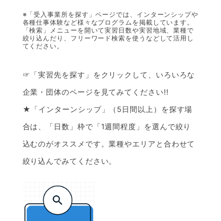
※「受入事業所を探す」ページでは、インターンシップや
各種仕事体験など様々なプログラムを掲載しています。
「検索」メニューを開いて実習日数や実習地域、業種で
絞り込んだり、フリーワード検索を使うなどして活用し
てください。
☞「実習先を探す」をクリックして、いろいろな
企業・団体のページを見てみてください!!
★「インターンシップ」（5日間以上）を探す場
合は、「日数」枠で「1週間程度」を選んで絞り
込むのがオススメです。業種やエリアと合わせて
絞り込んでみてください。