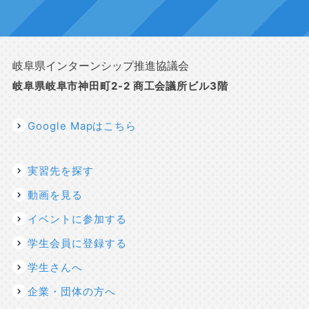
岐阜県インターンシップ推進協議会
岐阜県岐阜市神田町2-2 商工会議所ビル3階
Google Mapはこちら
実習先を探す
動画を見る
イベントに参加する
学生会員に登録する
学生さんへ
企業・団体の方へ