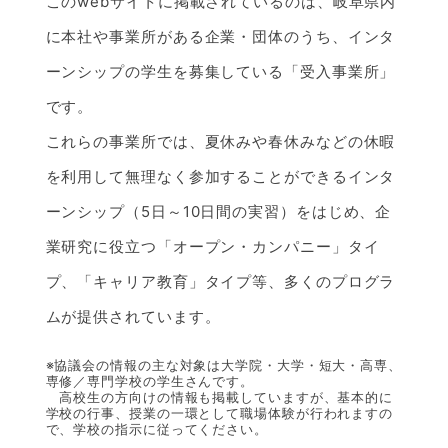
このwebサイトに掲載されているのは、岐阜県内
に本社や事業所がある企業・団体のうち、インタ
ーンシップの学生を募集している「受入事業所」
です。
これらの事業所では、夏休みや春休みなどの休暇
を利用して無理なく参加することができるインタ
ーンシップ（5日～10日間の実習）をはじめ、企
業研究に役立つ「オープン・カンパニー」タイ
プ、「キャリア教育」タイプ等、多くのプログラ
ムが提供されています。
※協議会の情報の主な対象は大学院・大学・短大・高専、
専修／専門学校の学生さんです。
高校生の方向けの情報も掲載していますが、基本的に
学校の行事、授業の一環として職場体験が行われますの
で、学校の指示に従ってください。