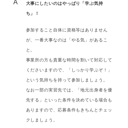
A
大事にしたいのはやっぱり「学ぶ気持
ち」！
参加すること自体に資格等はありません
が、一番大事なのは「やる気」があるこ
と。
事業所の方も貴重な時間を割いて対応して
くださいますので、「しっかり学ぶぞ！」
という気持ちを持って参加しましょう。
なお一部の実習先では、「地元出身者を優
先する」といった条件を決めている場合も
ありますので、応募条件もきちんとチェッ
クしましょう。