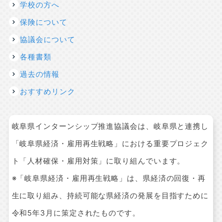
学校の方へ
保険について
協議会について
各種書類
過去の情報
おすすめリンク
岐阜県インターンシップ推進協議会は、岐阜県と連携し
「岐阜県経済・雇用再生戦略」における重要プロジェク
ト「人材確保・雇用対策」に取り組んでいます。
※「岐阜県経済・雇用再生戦略」は、県経済の回復・再
生に取り組み、持続可能な県経済の発展を目指すために
令和5年3月に策定されたものです。