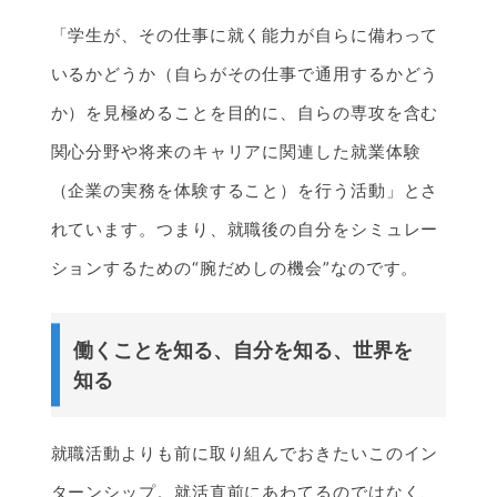
「学生が、その仕事に就く能力が自らに備わって
いるかどうか（自らがその仕事で通用するかどう
か）を見極めることを目的に、自らの専攻を含む
関心分野や将来のキャリアに関連した就業体験
（企業の実務を体験すること）を行う活動」とさ
れています。つまり、就職後の自分をシミュレー
ションするための“腕だめしの機会”なのです。
働くことを知る、自分を知る、世界を
知る
就職活動よりも前に取り組んでおきたいこのイン
ターンシップ。就活直前にあわてるのではなく、