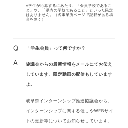
※学生が応募するにあたり、「会員学校であるこ
と」や、「県内の学校であること」といった限定
はありません。（各事業所ページで記載がある場
合を除く）
Q
「学生会員」って何ですか？
A
協議会からの最新情報をメールにてお伝え
しています。限定動画の配信もしています
よ。
岐阜県インターンシップ推進協議会から、
インターンシップに関する催しやWEBサイ
トの更新等についてお知らせしています。