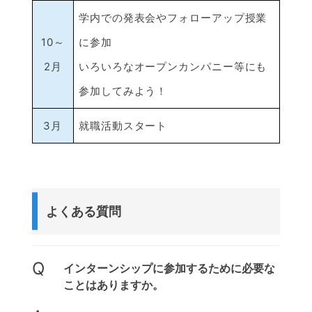
学内での発表会やフォローアップ授業
10～
に参加
2月
いろいろなオープンカンパニー等にも
参加してみよう！
3月
就職活動スタート
よくある質問
Q
インターンシップに参加するために必要な
ことはありますか。