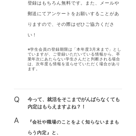
登録はもちろん無料です。また、メールや
郵送にてアンケートをお願いすることがあ
りますので、その際はぜひご協力くださ
い！
※学生会員の登録期限は「本年度3月末まで」とし
ていますが、ご登録いただいている情報から、卒
業年次にあたらない学生さんだと判断される場合
は、次年度も情報を送らせていただく場合があり
ます。
Q
今って、就活をそこまでがんばらなくても
内定はもらえますよね？！
A
『会社や職場のことをよく知らないままも
らう内定』と、