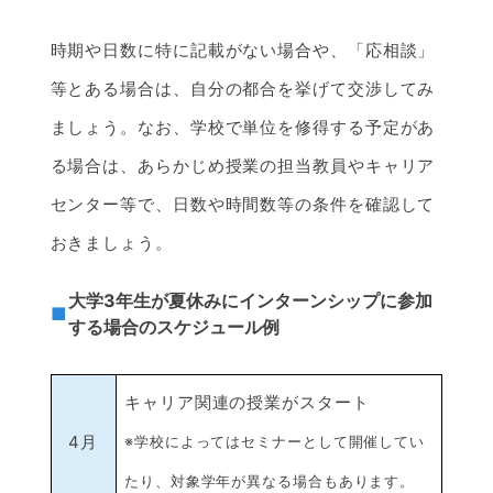
時期や日数に特に記載がない場合や、「応相談」
等とある場合は、自分の都合を挙げて交渉してみ
ましょう。なお、学校で単位を修得する予定があ
る場合は、あらかじめ授業の担当教員やキャリア
センター等で、日数や時間数等の条件を確認して
おきましょう。
大学3年生が夏休みにインターンシップに参加
する場合のスケジュール例
キャリア関連の授業がスタート
4月
※学校によってはセミナーとして開催してい
たり、対象学年が異なる場合もあります。