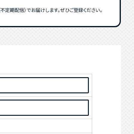
不定期配信）でお届けします。ぜひご登録ください。