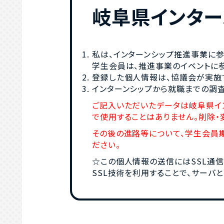
岐阜県インター
私は、インターンシップ推進事業に参
学生会員は、推進事業のイベントに
登録した個人情報は、協議会が実施
インターンシップから就職までの調査
ご記入いただいたデータは岐阜県イ
で使用することはありません。削除・
その後の進路等について、学生会員
ださい。
☆この個人情報の送信にはSSL通信
SSL技術を利用することで、サーバ