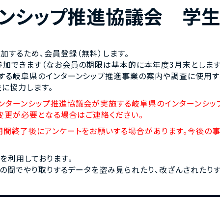
ンシップ
推進協議会
学
加するため、会員登録（無料）します。
参加できます（なお会員の期限は基本的に本年度3月末とします
する岐阜県のインターンシップ推進事業の案内や調査に使用す
に協力します。
ンターンシップ推進協議会が実施する岐阜県のインターンシ
変更が必要となる場合はご連絡ください。
期間終了後にアンケートをお願いする場合があります。今後の
を利用しております。
との間でやり取りするデータを盗み見られたり、改ざんされたりす