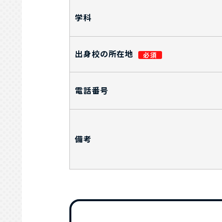
学科
出身校の所在地
電話番号
備考