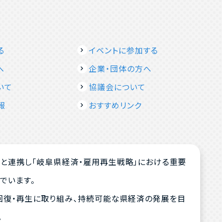
る
イベントに参加する
へ
企業・団体の方へ
いて
協議会について
報
おすすめリンク
と連携し「岐阜県経済・雇用再生戦略」における重要
でいます。
回復・再生に取り組み、持続可能な県経済の発展を目
。