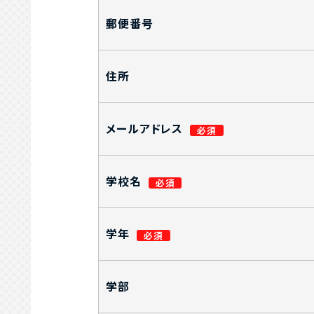
郵便番号
住所
メールアドレス
学校名
学年
学部