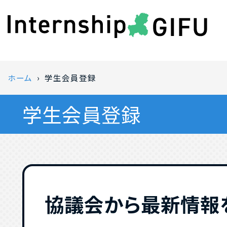
ホーム
学生会員登録
学生会員登録
協議会から最新情報