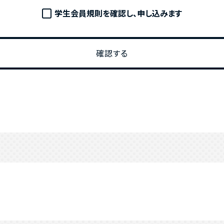
学生会員規則を確認し、申し込みます
確認する