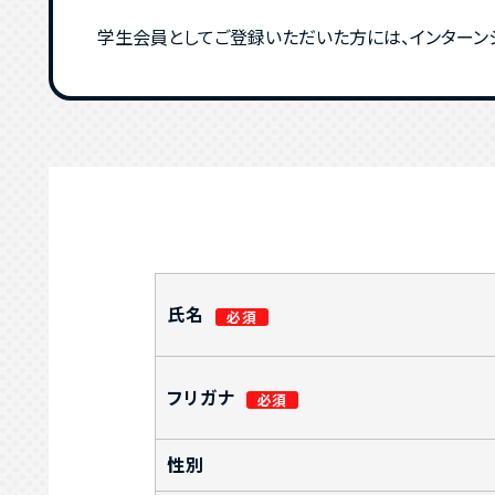
学生会員としてご登録いただいた方には、インターンシ
氏名
フリガナ
性別