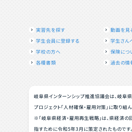
実習先を探す
動画を見
学生会員に登録する
学生さん
学校の方へ
保険につ
各種書類
過去の情
岐阜県インターンシップ推進協議会は、岐阜県
プロジェクト「人材確保・雇用対策」に取り組ん
※「岐阜県経済・雇用再生戦略」は、県経済の
指すために令和5年3月に策定されたものです