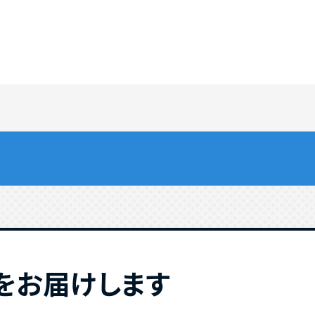
をお届けします