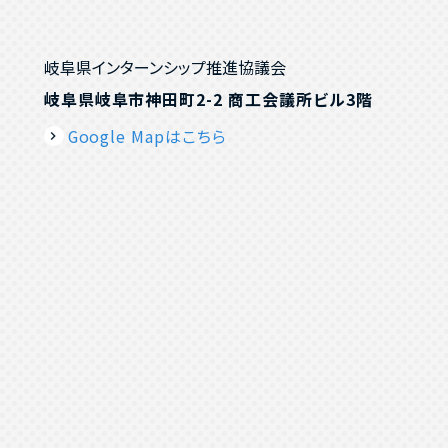
岐阜県インターンシップ推進協議会
岐阜県岐阜市神田町2-2 商工会議所ビル3階
Google Mapはこちら