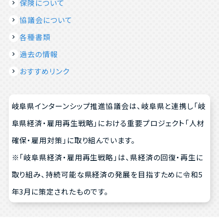
保険について
協議会について
各種書類
過去の情報
おすすめリンク
岐阜県インターンシップ推進協議会は、岐阜県と連携し「岐
阜県経済・雇用再生戦略」における重要プロジェクト「人材
確保・雇用対策」に取り組んでいます。
※「岐阜県経済・雇用再生戦略」は、県経済の回復・再生に
取り組み、持続可能な県経済の発展を目指すために令和5
年3月に策定されたものです。