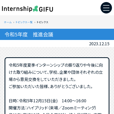
ホーム
トピックス一覧
トピックス
令和5年度 推進会議
2023.12.15
令和5年度夏季インターンシップの振り返りや今後に向
けた取り組みについて、学校、企業や団体それぞれの立
場から意見交換をしていただきました。
ご参加いただいた皆様、ありがとうございました。
日時：令和5年12月15日(金) 14:00～16:00
開催方法：ハイブリッド（来場／Zoomミーティング）