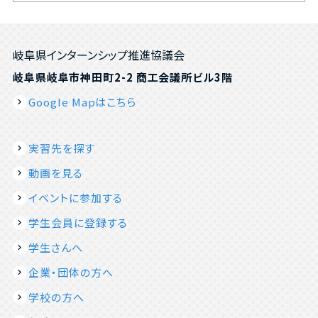
岐阜県インターンシップ推進協議会
岐阜県岐阜市神田町2-2 商工会議所ビル3階
Google Mapはこちら
実習先を探す
動画を見る
イベントに参加する
学生会員に登録する
学生さんへ
企業・団体の方へ
学校の方へ