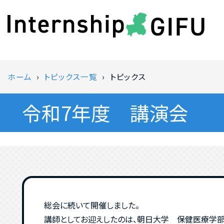
ホーム
トピックス一覧
トピックス
令和7年度 講演会
総会に続いて開催しました。
講師としてお迎えしたのは、朝日大学 保健医療学部