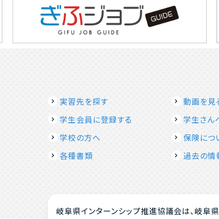
実習先を探す
動画を見
学生会員に登録する
学生さん
学校の方へ
保険につ
各種書類
過去の情
岐阜県インターンシップ推進協議会は、岐阜県