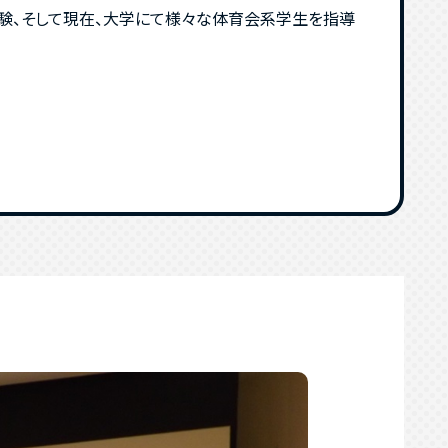
経験、そして現在、大学にて様々な体育会系学生を指導