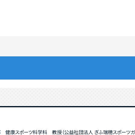
 健康スポーツ科学科 教授（公益社団法人 ぎふ瑞穂スポーツガー