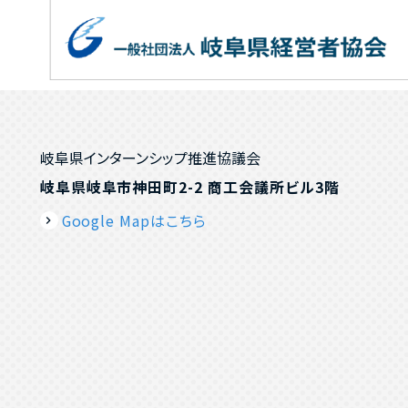
岐阜県インターンシップ推進協議会
岐阜県岐阜市神田町2-2 商工会議所ビル3階
Google Mapはこちら