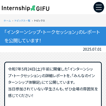
ホーム
トピックス一覧
トピックス
「インターンシップ・トークセッション」のレポート
を公開しています！
2025.07.01
令和7年5月24日(土)午前に開催した「インターンシッ
プ・トークセッション」の詳細レポートを、「みんなのイン
ターンシップ体験記」にて公開しています。
当日参加されていない学生さんも、ぜひ会場の雰囲気を
感じてください！