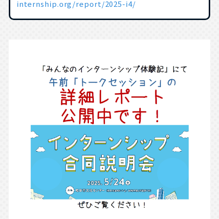
internship.org/report/2025-i4/