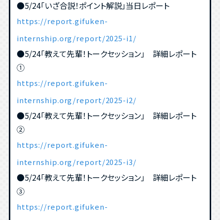
●5/24「いざ合説！ポイント解説」当日レポート
https://report.gifuken-
internship.org/report/2025-i1/
●5/24「教えて先輩！トークセッション」 詳細レポート
①
https://report.gifuken-
internship.org/report/2025-i2/
●5/24「教えて先輩！トークセッション」 詳細レポート
②
https://report.gifuken-
internship.org/report/2025-i3/
●5/24「教えて先輩！トークセッション」 詳細レポート
③
https://report.gifuken-