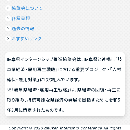
協議会について
各種書類
過去の情報
おすすめリンク
岐阜県インターンシップ推進協議会は、岐阜県と連携し「岐
阜県経済・雇用再生戦略」における重要プロジェクト「人材
確保・雇用対策」に取り組んでいます。
※「岐阜県経済・雇用再生戦略」は、県経済の回復・再生に
取り組み、持続可能な県経済の発展を目指すために令和5
年3月に策定されたものです。
Copyright © 2026 gifuken internship conference All Rights