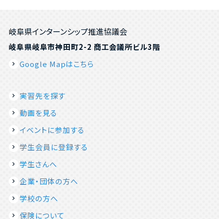
岐阜県インターンシップ推進協議会
岐阜県岐阜市神田町2-2 商工会議所ビル3階
Google Mapはこちら
実習先を探す
動画を見る
イベントに参加する
学生会員に登録する
学生さんへ
企業・団体の方へ
学校の方へ
保険について