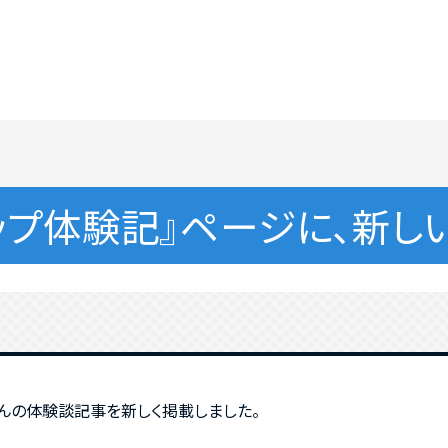
ップ体験記』ページに、新し
さんの体験談記事を新しく掲載しました。