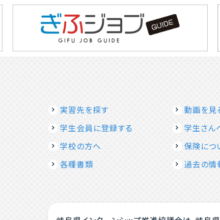
実習先を探す
動画を見
学生会員に登録する
学生さん
学校の方へ
保険につ
各種書類
過去の情