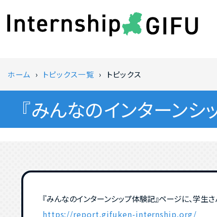
ホーム
トピックス一覧
トピックス
『みんなのインターンシ
『みんなのインターンシップ体験記』ページに、学生
https://report.gifuken-internship.org/