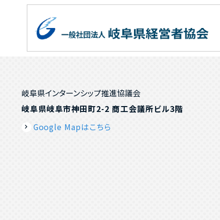
岐阜県インターンシップ推進協議会
岐阜県岐阜市神田町2-2 商工会議所ビル3階
Google Mapはこちら