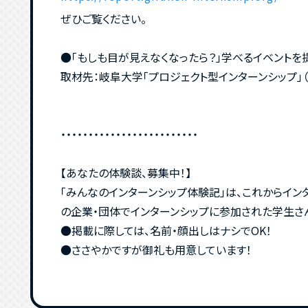
ぜひご覧ください。
●「もしも目が見えなくなったら？」学べるイベントを
取材先：岐阜大学「プロジェクト型インターンシップ」（
・・・・・・・・・・・・・・・・・・・・・・・・・
【あなたの体験談、募集中！】
「みんなのインターンシップ体験記」は、これからイ
の企業・団体でインターンシップに参加された学生さ
●掲載に際しては、名前・顔出しはナシでOK！
●ささやかですが御礼も用意しています！