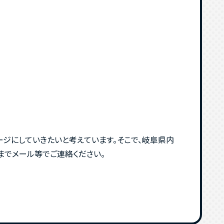
ージにしていきたいと考えています。そこで、岐阜県内
までメール等でご連絡ください。