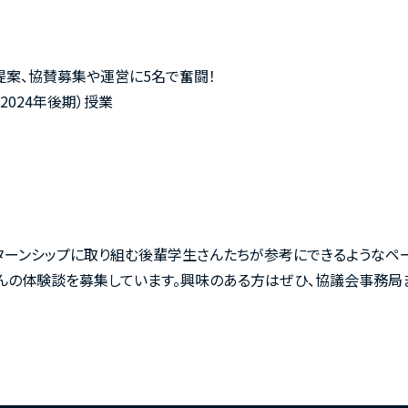
提案、協賛募集や運営に5名で奮闘！
2024年後期）授業
ンターンシップに取り組む後輩学生さんたちが参考にできるようなペ
んの体験談を募集しています。興味のある方はぜひ、協議会事務局