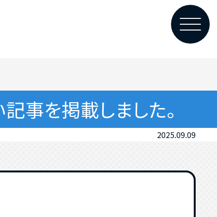
い記事を掲載しました。
2025.09.09