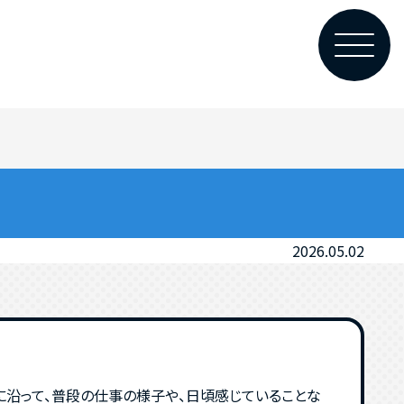
2026.05.02
に沿って、普段の仕事の様子や、日頃感じていることな