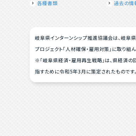
各種書類
過去の情
岐阜県インターンシップ推進協議会は、岐阜県
プロジェクト「人材確保・雇用対策」に取り組ん
※「岐阜県経済・雇用再生戦略」は、県経済の
指すために令和5年3月に策定されたものです