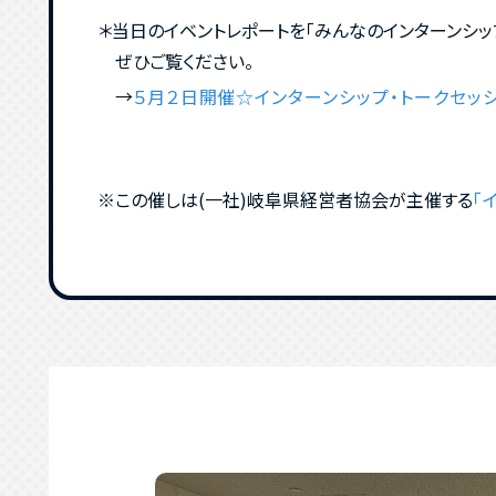
＊当日のイベントレポートを「みんなのインターンシッ
ぜひご覧ください。
→
５月２日開催☆インターンシップ・トークセッ
※この催しは(一社)岐阜県経営者協会が主催する
「