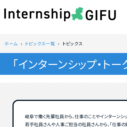
ホーム
トピックス一覧
トピックス
「インターンシップ・トー
岐阜で働く先輩社員から、仕事のことやインターンシ
若手社員さんや人事ご担当の社員さんから、「仕事の好