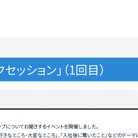
クセッション」（1回目）
ップについてお聞きするイベントを開催しました。
きなところ・大変なところ」、「入社後に驚いたこと」などのテーマ