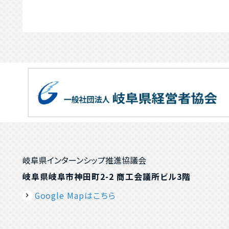
岐阜県インターンシップ推進協議会
岐阜県岐阜市神田町2-2 商工会議所ビル3階
Google Mapはこちら