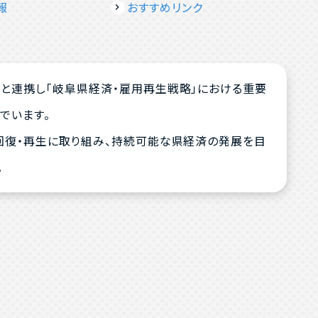
報
おすすめリンク
と連携し「岐阜県経済・雇用再生戦略」における重要
でいます。
回復・再生に取り組み、持続可能な県経済の発展を目
。