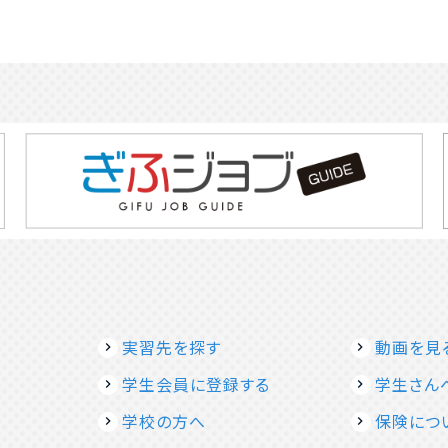
実習先を探す
動画を見
学生会員に登録する
学生さん
学校の方へ
保険につ