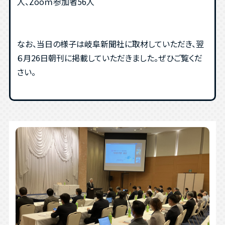
人、Zooｍ参加者56人
なお、当日の様子は岐阜新聞社に取材していただき、翌
６月26日朝刊に掲載していただきました。ぜひご覧くだ
さい。