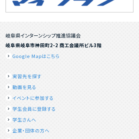
岐阜県インターンシップ推進協議会
岐阜県岐阜市神田町2-2 商工会議所ビル3階
Google Mapはこちら
実習先を探す
動画を見る
イベントに参加する
学生会員に登録する
学生さんへ
企業・団体の方へ