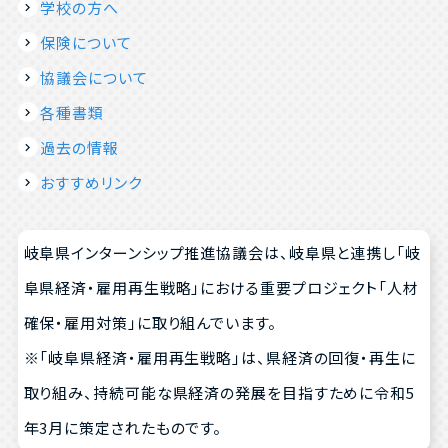
学校の方へ
保険について
協議会について
各種書類
過去の情報
おすすめリンク
岐阜県インターンシップ推進協議会は、岐阜県と連携し「岐
阜県経済・雇用再生戦略」における重要プロジェクト「人材
確保・雇用対策」に取り組んでいます。
※「岐阜県経済・雇用再生戦略」は、県経済の回復・再生に
取り組み、持続可能な県経済の発展を目指すために令和5
年3月に策定されたものです。