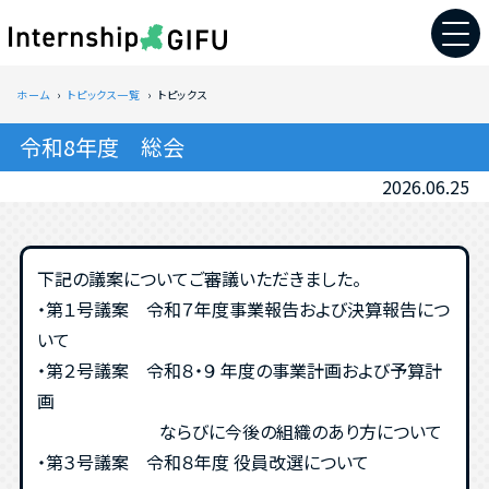
ホーム
トピックス一覧
トピックス
令和8年度 総会
2026.06.25
下記の議案についてご審議いただきました。
・第１号議案 令和７年度事業報告および決算報告につ
いて
・第２号議案 令和８・９ 年度の事業計画および予算計
画
ならびに今後の組織のあり方について
・第３号議案 令和８年度 役員改選について